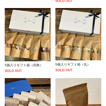
SOLD OUT
5個入りギフト箱（丸）
5個入りギフト箱（四角）
SOLD OUT
SOLD OUT