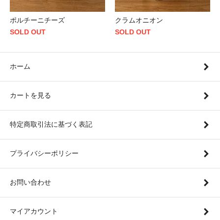
ポルチーニチーズ
クラムオニオン
SOLD OUT
SOLD OUT
ホーム
カートを見る
特定商取引法に基づく表記
プライバシーポリシー
お問い合わせ
マイアカウント