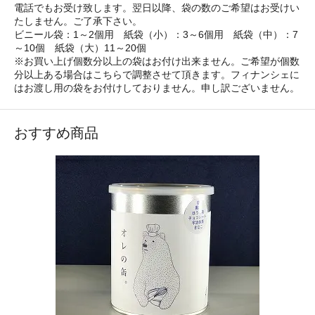
電話でもお受け致します。翌日以降、袋の数のご希望はお受けい
たしません。ご了承下さい。
ビニール袋：1～2個用 紙袋（小）：3～6個用 紙袋（中）：7
～10個 紙袋（大）11～20個
※お買い上げ個数分以上の袋はお付け出来ません。ご希望が個数
分以上ある場合はこちらで調整させて頂きます。フィナンシェに
はお渡し用の袋をお付けしておりません。申し訳ございません。
おすすめ商品