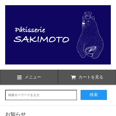
メニュー
カートを見る
検索
お知らせ