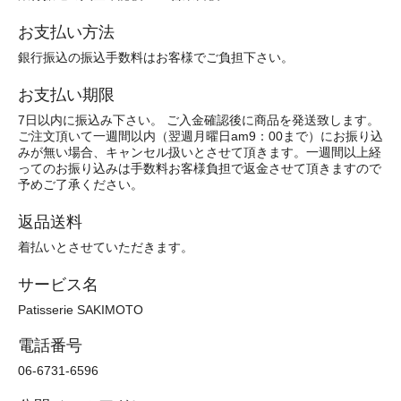
お支払い方法
銀行振込の振込手数料はお客様でご負担下さい。
お支払い期限
7日以内に振込み下さい。 ご入金確認後に商品を発送致します。
ご注文頂いて一週間以内（翌週月曜日am9：00まで）にお振り込
みが無い場合、キャンセル扱いとさせて頂きます。一週間以上経
ってのお振り込みは手数料お客様負担で返金させて頂きますので
予めご了承ください。
返品送料
着払いとさせていただきます。
サービス名
Patisserie SAKIMOTO
電話番号
06-6731-6596