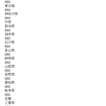
880
東京都
880
神奈川県
880
中部
新潟県
880
福井県
880
石川県
880
富山県
880
静岡県
880
山梨県
880
長野県
880
愛知県
880
岐阜県
880
近畿
三重県