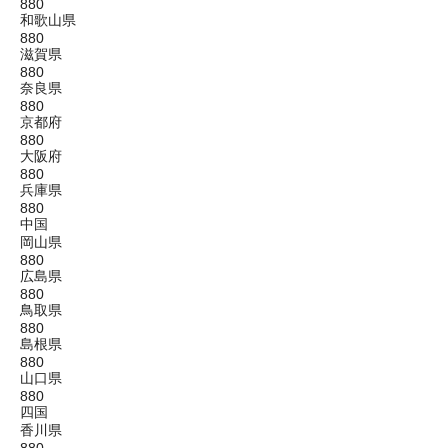
880
和歌山県
880
滋賀県
880
奈良県
880
京都府
880
大阪府
880
兵庫県
880
中国
岡山県
880
広島県
880
鳥取県
880
島根県
880
山口県
880
四国
香川県