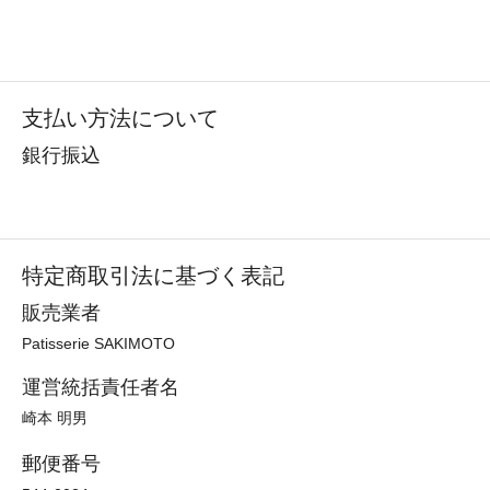
支払い方法について
銀行振込
特定商取引法に基づく表記
販売業者
Patisserie SAKIMOTO
運営統括責任者名
崎本 明男
郵便番号