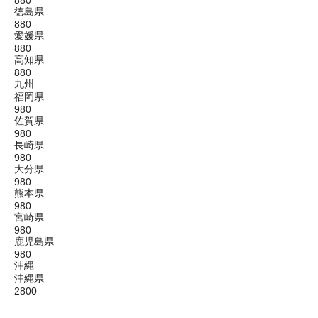
880
徳島県
880
愛媛県
880
高知県
880
九州
福岡県
980
佐賀県
980
長崎県
980
大分県
980
熊本県
980
宮崎県
980
鹿児島県
980
沖縄
沖縄県
2800