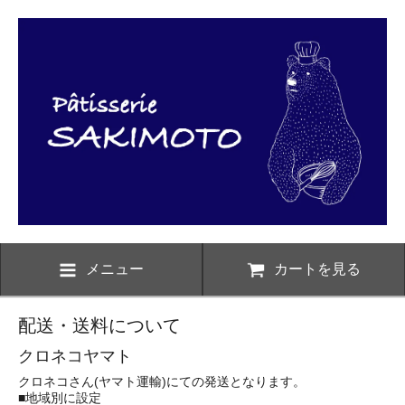
メニュー
カートを見る
配送・送料について
クロネコヤマト
クロネコさん(ヤマト運輸)にての発送となります。
■地域別に設定