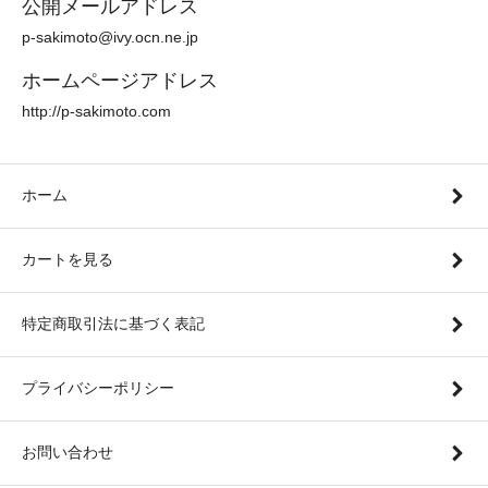
公開メールアドレス
p-sakimoto@ivy.ocn.ne.jp
ホームページアドレス
http://p-sakimoto.com
ホーム
カートを見る
特定商取引法に基づく表記
プライバシーポリシー
お問い合わせ